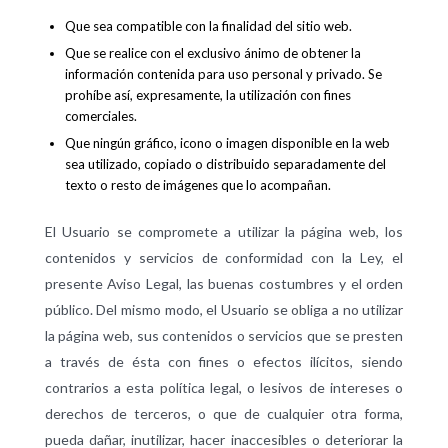
Que sea compatible con la finalidad del sitio web.
Que se realice con el exclusivo ánimo de obtener la
información contenida para uso personal y privado. Se
prohíbe así, expresamente, la utilización con fines
comerciales.
Que ningún gráfico, icono o imagen disponible en la web
sea utilizado, copiado o distribuido separadamente del
texto o resto de imágenes que lo acompañan.
El Usuario se compromete a utilizar la página web, los
contenidos y servicios de conformidad con la Ley, el
presente Aviso Legal, las buenas costumbres y el orden
público. Del mismo modo, el Usuario se obliga a no utilizar
la página web, sus contenidos o servicios que se presten
a través de ésta con fines o efectos ilícitos, siendo
contrarios a esta política legal, o lesivos de intereses o
derechos de terceros, o que de cualquier otra forma,
pueda dañar, inutilizar, hacer inaccesibles o deteriorar la