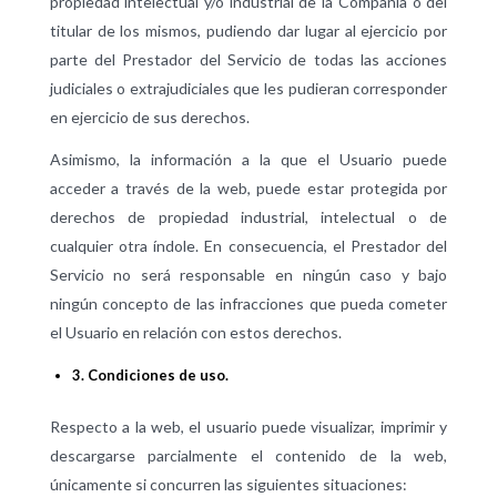
propiedad intelectual y/o industrial de la Compañía o del
titular de los mismos, pudiendo dar lugar al ejercicio por
parte del Prestador del Servicio de todas las acciones
judiciales o extrajudiciales que les pudieran corresponder
en ejercicio de sus derechos.
Asimismo, la información a la que el Usuario puede
acceder a través de la web, puede estar protegida por
derechos de propiedad industrial, intelectual o de
cualquier otra índole. En consecuencia, el Prestador del
Servicio no será responsable en ningún caso y bajo
ningún concepto de las infracciones que pueda cometer
el Usuario en relación con estos derechos.
3. Condiciones de uso.
Respecto a la web, el usuario puede visualizar, imprimir y
descargarse parcialmente el contenido de la web,
únicamente si concurren las siguientes situaciones: