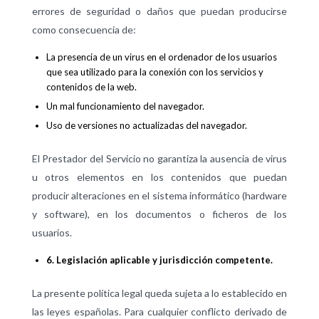
errores de seguridad o daños que puedan producirse
como consecuencia de:
La presencia de un virus en el ordenador de los usuarios
que sea utilizado para la conexión con los servicios y
contenidos de la web.
Un mal funcionamiento del navegador.
Uso de versiones no actualizadas del navegador.
El Prestador del Servicio no garantiza la ausencia de virus
u otros elementos en los contenidos que puedan
producir alteraciones en el sistema informático (hardware
y software), en los documentos o ficheros de los
usuarios.
6. Legislación aplicable y jurisdicción competente.
La presente política legal queda sujeta a lo establecido en
las leyes españolas. Para cualquier conflicto derivado de