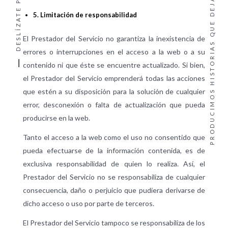
PRODUCIMOS HISTORIAS QUE DEJAN MARCA ·
5. Limitación de responsabilidad
El Prestador del Servicio no garantiza la inexistencia de
errores o interrupciones en el acceso a la web o a su
contenido ni que éste se encuentre actualizado. Si bien,
el Prestador del Servicio emprenderá todas las acciones
que estén a su disposición para la solución de cualquier
error, desconexión o falta de actualización que pueda
producirse en la web.
Tanto el acceso a la web como el uso no consentido que
pueda efectuarse de la información contenida, es de
exclusiva responsabilidad de quien lo realiza. Así, el
Prestador del Servicio no se responsabiliza de cualquier
consecuencia, daño o perjuicio que pudiera derivarse de
dicho acceso o uso por parte de terceros.
El Prestador del Servicio tampoco se responsabiliza de los