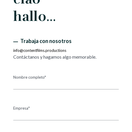
hallo…
Trabaja con nosotros
info@contentfilms.productions
Contáctanos y hagamos algo memorable.
Nombre completo*
Empresa*