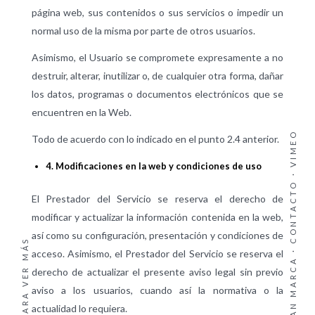
página web, sus contenidos o sus servicios o impedir un
normal uso de la misma por parte de otros usuarios.
Asimismo, el Usuario se compromete expresamente a no
destruir, alterar, inutilizar o, de cualquier otra forma, dañar
los datos, programas o documentos electrónicos que se
encuentren en la Web.
VIMEO
Todo de acuerdo con lo indicado en el punto 2.4 anterior.
4. Modificaciones en la web y condiciones de uso
·
CONTACTO
El Prestador del Servicio se reserva el derecho de
modificar y actualizar la información contenida en la web,
así como su configuración, presentación y condiciones de
DESLÍZATE PARA VER MÁS
acceso. Asimismo, el Prestador del Servicio se reserva el
derecho de actualizar el presente aviso legal sin previo
aviso a los usuarios, cuando así la normativa o la
actualidad lo requiera.