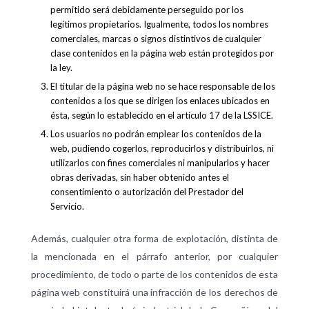
permitido será debidamente perseguido por los
legítimos propietarios. Igualmente, todos los nombres
comerciales, marcas o signos distintivos de cualquier
clase contenidos en la página web están protegidos por
la ley.
El titular de la página web no se hace responsable de los
contenidos a los que se dirigen los enlaces ubicados en
ésta, según lo establecido en el artículo 17 de la LSSICE.
Los usuarios no podrán emplear los contenidos de la
web, pudiendo cogerlos, reproducirlos y distribuirlos, ni
utilizarlos con fines comerciales ni manipularlos y hacer
obras derivadas, sin haber obtenido antes el
consentimiento o autorización del Prestador del
Servicio.
Además, cualquier otra forma de explotación, distinta de
la mencionada en el párrafo anterior, por cualquier
procedimiento, de todo o parte de los contenidos de esta
página web constituirá una infracción de los derechos de