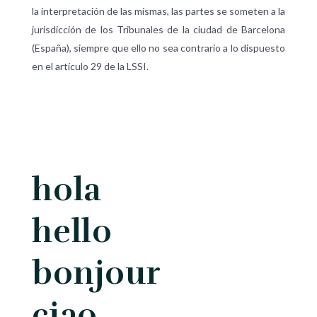
la interpretación de las mismas, las partes se someten a la
jurisdicción de los Tribunales de la ciudad de Barcelona
(España), ​​siempre que ello no sea contrario a lo dispuesto
en el artículo 29 de la LSSI.
hola
hello
bonjour
ciao