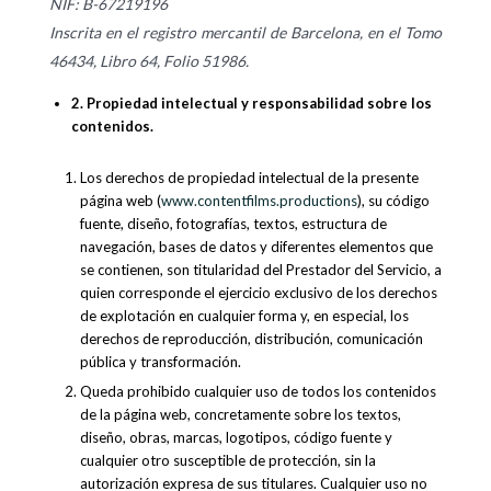
NIF: B-67219196
Inscrita en el registro mercantil de Barcelona, ​​en el Tomo
46434, Libro 64, Folio 51986.
2. Propiedad intelectual y responsabilidad sobre los
contenidos.
Los derechos de propiedad intelectual de la presente
página web (
www.contentfilms.productions
), su código
fuente, diseño, fotografías, textos, estructura de
navegación, bases de datos y diferentes elementos que
se contienen, son titularidad del Prestador del Servicio, a
quien corresponde el ejercicio exclusivo de los derechos
de explotación en cualquier forma y, en especial, los
derechos de reproducción, distribución, comunicación
pública y transformación.
Queda prohibido cualquier uso de todos los contenidos
de la página web, concretamente sobre los textos,
diseño, obras, marcas, logotipos, código fuente y
cualquier otro susceptible de protección, sin la
autorización expresa de sus titulares. Cualquier uso no