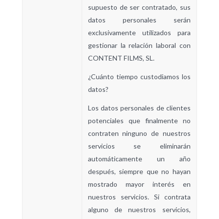
supuesto de ser contratado, sus
datos personales serán
exclusivamente utilizados para
gestionar la relación laboral con
CONTENT FILMS, SL.
¿Cuánto tiempo custodiamos los
datos?
Los datos personales de clientes
potenciales que finalmente no
contraten ninguno de nuestros
servicios se eliminarán
automáticamente un año
después, siempre que no hayan
mostrado mayor interés en
nuestros servicios. Si contrata
alguno de nuestros servicios,