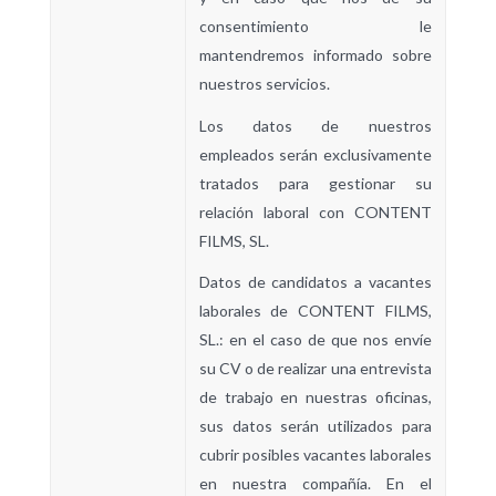
consentimiento le
mantendremos informado sobre
nuestros servicios.
Los datos de nuestros
empleados
serán exclusivamente
tratados para gestionar su
relación laboral con CONTENT
FILMS, SL.
Datos de candidatos a vacantes
laborales de
CONTENT FILMS,
SL
.
: en el caso de que nos envíe
su CV o de realizar una entrevista
de trabajo en nuestras oficinas,
sus datos serán utilizados para
cubrir posibles vacantes laborales
en nuestra compañía. En el