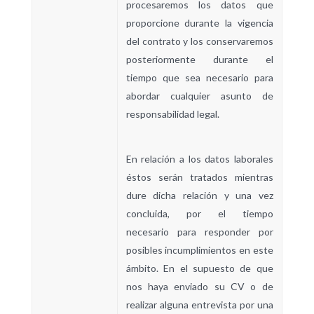
procesaremos los datos que
proporcione durante la vigencia
del contrato y los conservaremos
posteriormente durante el
tiempo que sea necesario para
abordar cualquier asunto de
responsabilidad legal.
En relación a los datos laborales
éstos serán tratados mientras
dure dicha relación y una vez
concluida, por el tiempo
necesario para responder por
posibles incumplimientos en este
ámbito. En el supuesto de que
nos haya enviado su CV o de
realizar alguna entrevista por una