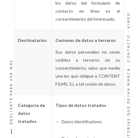
los datos del formulario de
contacto en línea es el
VIMEO
consentimiento del interesado.
·
CONTACTO
Destinatarios
Cesiones de datos a terceros
Sus datos personales no serán
cedidos a terceros sin su
DESLÍZATE PARA VER MÁS
PRODUCIMOS HISTORIAS QUE DEJAN MARCA ·
consentimiento, salvo que medie
una ley que obligue a CONTENT
FILMS, S.L a tal cesión de datos.
Categoría de
Tipos de datos tratados
datos
tratados
Datos identificativos.