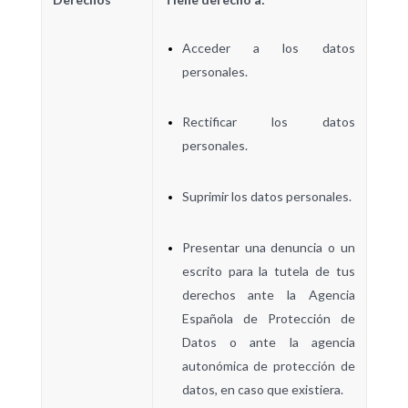
Acceder a los datos
personales.
Rectificar los datos
personales.
Suprimir los datos personales.
Presentar una denuncia o un
escrito para la tutela de tus
derechos ante la Agencia
Española de Protección de
Datos o ante la agencia
autonómica de protección de
datos, en caso que existiera.