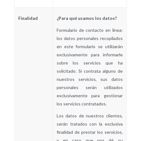
Finalidad
¿Para qué usamos los datos?
Formulario de contacto en línea
:
los datos personales recopilados
en este formulario se utilizarán
exclusivamente para informarle
sobre los servicios que ha
solicitado. Si contrata alguno de
nuestros servicios, sus datos
personales serán utilizados
exclusivamente para gestionar
los servicios contratados.
Los datos de nuestros
clientes
,
serán tratados con la exclusiva
finalidad de prestar los servicios,
y en caso que nos dé su