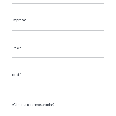
Empresa*
Cargo
Email*
¿Cómo te podemos ayudar?