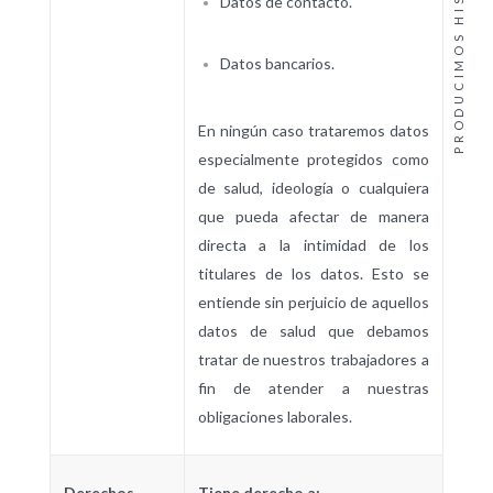
Datos de contacto.
Datos bancarios.
En ningún caso trataremos datos
especialmente protegidos como
de salud, ideología o cualquiera
que pueda afectar de manera
directa a la intimidad de los
titulares de los datos. Esto se
entiende sin perjuicio de aquellos
datos de salud que debamos
tratar de nuestros trabajadores a
fin de atender a nuestras
obligaciones laborales.
Derechos
Tiene derecho a: