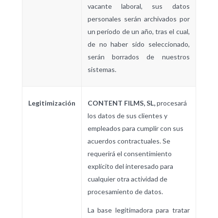
vacante laboral, sus datos
personales serán archivados por
un período de un año, tras el cual,
de no haber sido seleccionado,
serán borrados de nuestros
sistemas.
Legitimización
CONTENT FILMS, SL,
procesará
los datos de sus clientes y
empleados para cumplir con sus
acuerdos contractuales. Se
requerirá el consentimiento
explícito del interesado para
cualquier otra actividad de
procesamiento de datos.
La base legitimadora para tratar