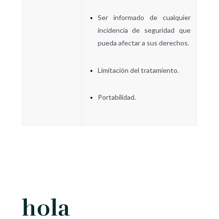
Ser informado de cualquier
incidencia de seguridad que
pueda afectar a sus derechos.
Limitación del tratamiento
.
Portabilidad
.
hola