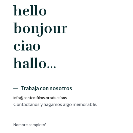
hello
bonjour
ciao
hallo…
Trabaja con nosotros
info@contentfilms.productions
Contáctanos y hagamos algo memorable.
Nombre completo*