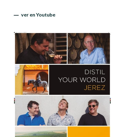
ver en Youtube