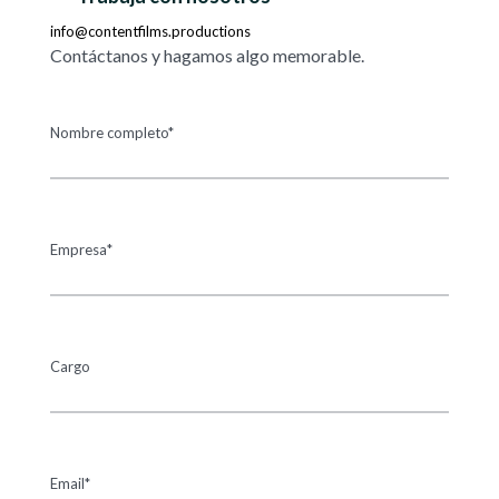
info@contentfilms.productions
Contáctanos y hagamos algo memorable.
Nombre completo*
Empresa*
Cargo
Email*