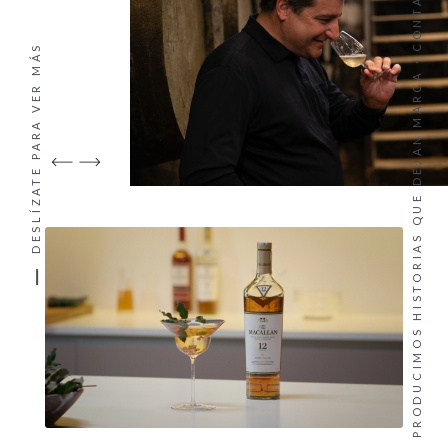
CONTACTO
DESLÍZATE PARA VER MÁS
PRODUCIMOS HISTORIAS QUE DEJAN MARCA ·