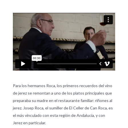
Para los hermanos Roca, los primeros recuerdos del vino
de jerez se remontan a uno de los platos principales que
preparaba su madre en el restaurante familiar: riñones al
jerez. Josep Roca, el sumiller de El Celler de Can Roca, es
el más vinculado con esta región de Andalucía, y con
Jerez en particular.