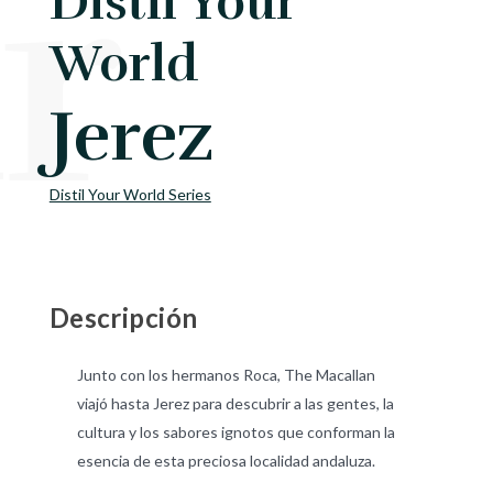
ur 
Distil Your
World
Jerez
Distil Your World Series
Descripción
Junto con los hermanos Roca, The Macallan
viajó hasta Jerez para descubrir a las gentes, la
cultura y los sabores ignotos que conforman la
esencia de esta preciosa localidad andaluza.