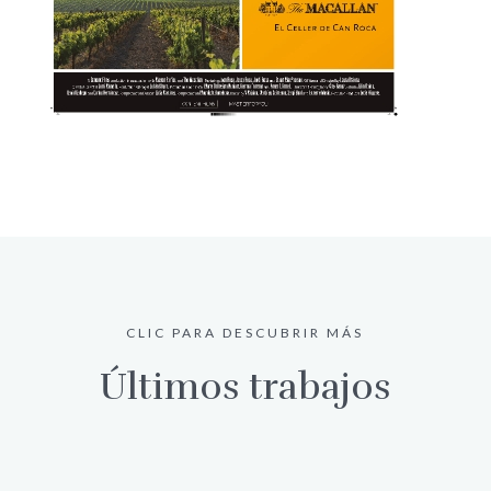
CLIC PARA DESCUBRIR MÁS
Últimos trabajos