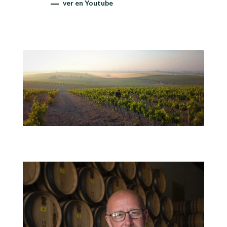
ver en Youtube