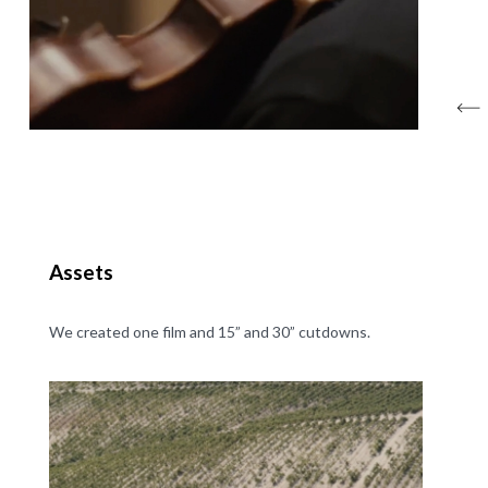
Assets
We created one film and 15” and 30” cutdowns.