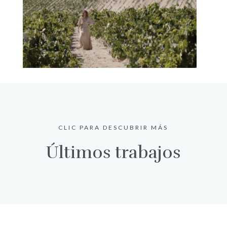
CLIC PARA DESCUBRIR MÁS
Últimos trabajos