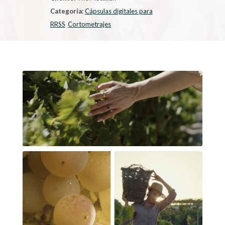
Categoría:
Cápsulas digitales para
RRSS
Cortometrajes