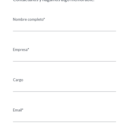
Nombre completo*
Empresa*
Cargo
Email*