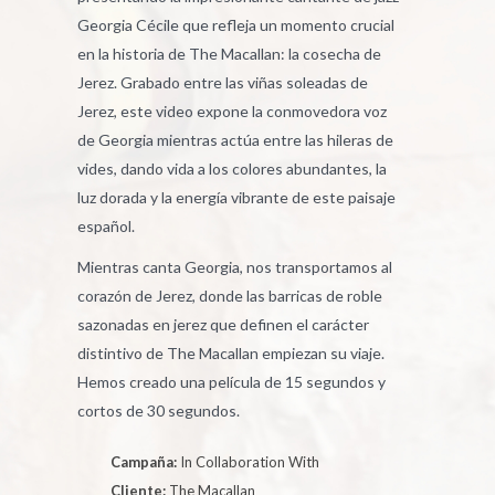
Georgia Cécile que refleja un momento crucial
en la historia de The Macallan: la cosecha de
Jerez. Grabado entre las viñas soleadas de
Jerez, este video expone la conmovedora voz
de Georgia mientras actúa entre las hileras de
vides, dando vida a los colores abundantes, la
luz dorada y la energía vibrante de este paisaje
español.
Mientras canta Georgia, nos transportamos al
corazón de Jerez, donde las barricas de roble
sazonadas en jerez que definen el carácter
distintivo de The Macallan empiezan su viaje.
Hemos creado una película de 15 segundos y
cortos de 30 segundos.
Campaña:
In Collaboration With
Cliente:
The Macallan