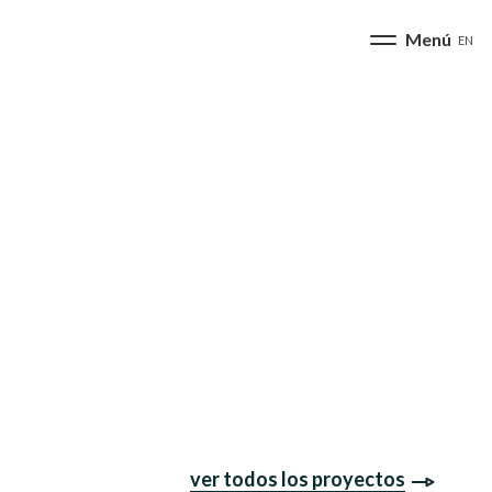
EN
ver todos los proyectos