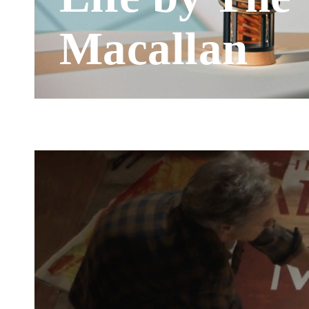
Macallan