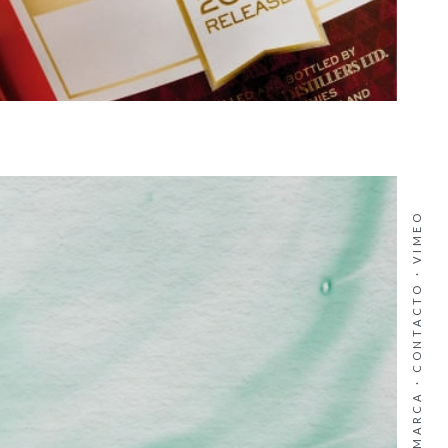
VIMEO
·
CONTACTO