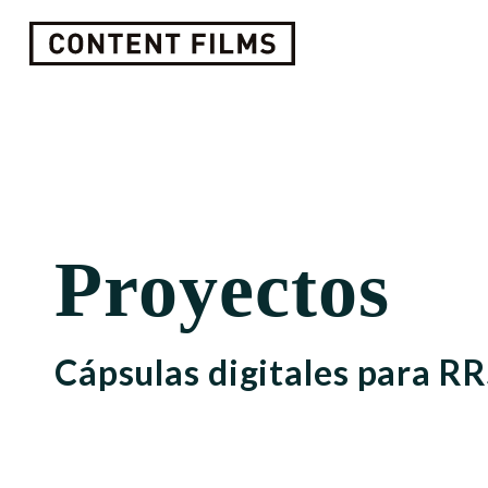
Proyectos
Cápsulas digitales para RR