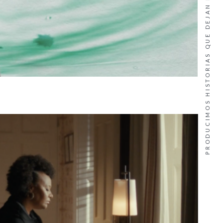
PRODUCIMOS HISTORIAS QUE DEJAN MARCA ·